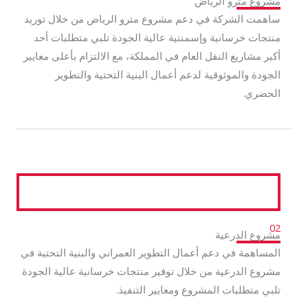
مشروع مترو الرياض
ساهمت الشركة في دعم مشروع مترو الرياض من خلال توريد
منتجات خرسانية وإسمنتية عالية الجودة تلبي متطلبات أحد
أكبر مشاريع النقل العام في المملكة، مع الالتزام بأعلى معايير
الجودة والموثوقية لدعم أعمال البنية التحتية والتطوير
الحضري.
02
مشروع الدرعية
المساهمة في دعم أعمال التطوير العمراني والبنية التحتية في
مشروع الدرعية من خلال توفير منتجات خرسانية عالية الجودة
تلبي متطلبات المشروع ومعايير التنفيذ.