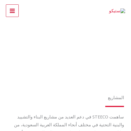
خطي
لى
لمحتوى
مشاريعنا
المشاريع
ساهمت STEECO في دعم العديد من مشاريع البناء والتشييد
والبنية التحتية في مختلف أنحاء المملكة العربية السعودية، من