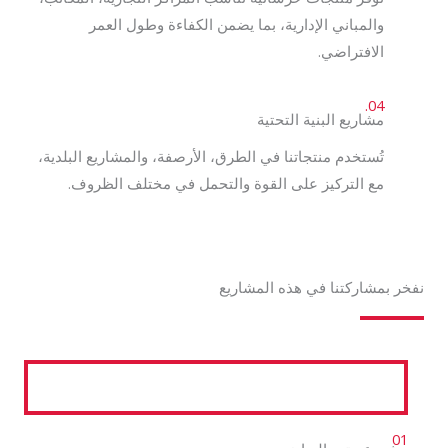
والمباني الإدارية، بما يضمن الكفاءة وطول العمر
الافتراضي.
04.
مشاريع البنية التحتية
تُستخدم منتجاتنا في الطرق، الأرصفة، والمشاريع البلدية،
مع التركيز على القوة والتحمل في مختلف الظروف.
نفخر بمشاركتنا في هذه المشاريع
01