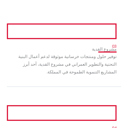
03
مشروع القدية
توفير حلول ومنتجات خرسانية موثوقة لدعم أعمال البنية
التحتية والتطوير العمراني في مشروع القدية، أحد أبرز
المشاريع التنموية الطموحة في المملكة.
04