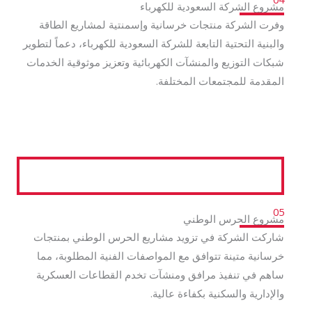
مشروع الشركة السعودية للكهرباء
وفرت الشركة منتجات خرسانية وإسمنتية لمشاريع الطاقة
والبنية التحتية التابعة للشركة السعودية للكهرباء، دعماً لتطوير
شبكات التوزيع والمنشآت الكهربائية وتعزيز موثوقية الخدمات
المقدمة للمجتمعات المختلفة.
05
مشروع الحرس الوطني
شاركت الشركة في تزويد مشاريع الحرس الوطني بمنتجات
خرسانية متينة تتوافق مع المواصفات الفنية المطلوبة، مما
ساهم في تنفيذ مرافق ومنشآت تخدم القطاعات العسكرية
والإدارية والسكنية بكفاءة عالية.