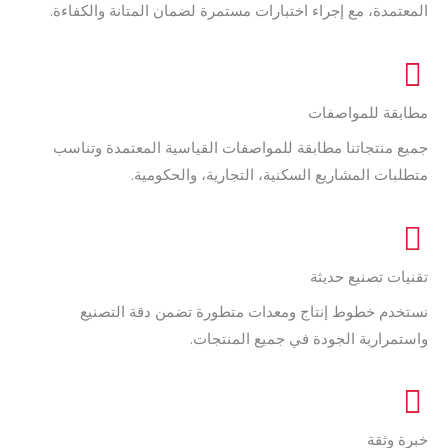
المعتمدة، مع إجراء اختبارات مستمرة لضمان المتانة والكفاءة.
مطابقة للمواصفات
جميع منتجاتنا مطابقة للمواصفات القياسية المعتمدة وتناسب
متطلبات المشاريع السكنية، التجارية، والحكومية.
تقنيات تصنيع حديثة
نستخدم خطوط إنتاج ومعدات متطورة تضمن دقة التصنيع
واستمرارية الجودة في جميع المنتجات.
خبرة وثقة