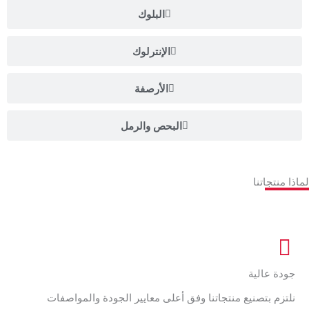
البلوك
الإنترلوك
الأرصفة
البحص والرمل
لماذا منتجاتنا
جودة عالية
نلتزم بتصنيع منتجاتنا وفق أعلى معايير الجودة والمواصفات