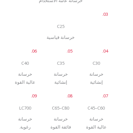
ﺧﺮﺳﺎﻧﺔ ﻋﺎﻣﺔ اﻻﺳﺘﺨﺪام
03.
C25
ﺧﺮﺳﺎﻧﺔ ﻗﻴﺎﺳﻴﺔ
06.
05.
04.
C40
C35
C30
ﺧﺮﺳﺎﻧﺔ
ﺧﺮﺳﺎﻧﺔ
ﺧﺮﺳﺎﻧﺔ
إﻧﺸﺎﺋﻴﺔ
إﻧﺸﺎﺋﻴﺔ
ﻋﺎﻟﻴﺔ اﻟﻘﻮة
09.
08.
07.
LC700
C65–C80
C45–C60
ﺧﺮﺳﺎﻧﺔ
ﺧﺮﺳﺎﻧﺔ
ﺧﺮﺳﺎﻧﺔ
ﻋﺎﻟﻴﺔ اﻟﻘﻮة
ﻓﺎﺋﻘﺔ اﻟﻘﻮة
رﻏﻮية.