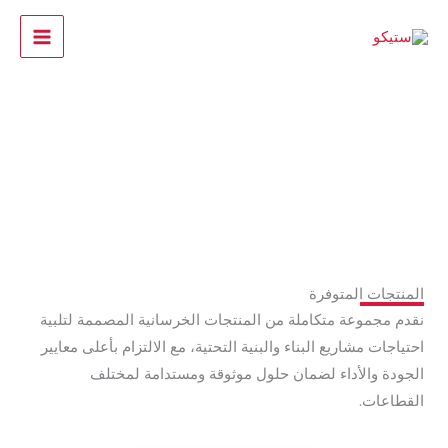
خطي
لى
لمحتوى
منتجاتنا
المنتجات المتوفرة
نقدم مجموعة متكاملة من المنتجات الخرسانية المصممة لتلبية
احتياجات مشاريع البناء والبنية التحتية، مع الالتزام بأعلى معايير
الجودة والأداء لضمان حلول موثوقة ومستدامة لمختلف
القطاعات.