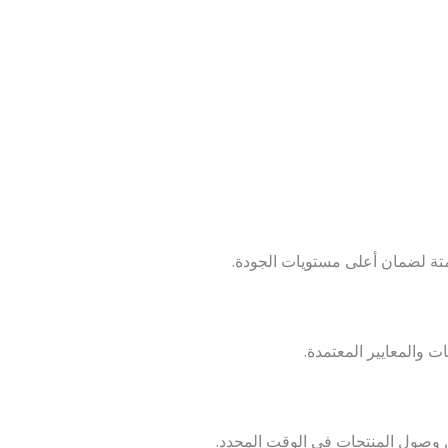
متة لضمان أعلى مستويات الجودة.
 والمعايير المعتمدة.
وصول المنتجات في الوقت المحدد.