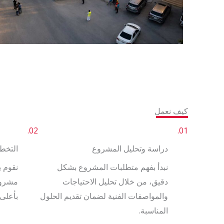
كيف نعمل
02.
01.
دراسة وتحليل المشروع
التخطي
نبدأ بفهم متطلبات المشروع بشكل
نقوم ب
دقيق، من خلال تحليل الاحتياجات
مشروع
والمواصفات الفنية لضمان تقديم الحلول
بأعلى 
المناسبة.