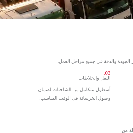
ر الجودة والدقة في جميع مراحل العمل.
03.
النقل والخلاطات
أسطول متكامل من الشاحنات لضمان
وصول الخرسانة في الوقت المناسب.
لة من