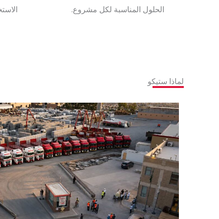
الحلول المناسبة لكل مشروع.
الاستخ
لماذا ستيكو