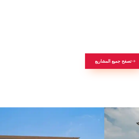
تصفح جميع المشاريع