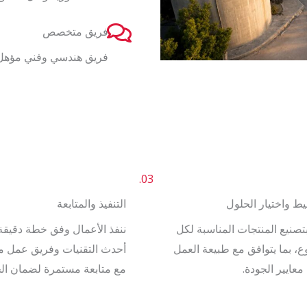
فريق متخصص
فريق هندسي وفني مؤهل 
03.
ط واختيار الحلول
التنفيذ والمتابعة
تصنيع المنتجات المناسبة لكل
ننفذ الأعمال وفق خطة دقيقة
، بما يتوافق مع طبيعة العمل
أحدث التقنيات وفريق عمل
معايير الجودة.
مع متابعة مستمرة لضمان الج