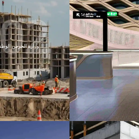
02.
وزارة الحرس الوطن