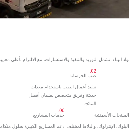
لبناء، تشمل التوريد والتنفيذ والاستشارات، مع الالتزام بأعلى معايي
02.
صب الخرسانة
تنفيذ أعمال الصب باستخدام معدات
حديثة وفريق متخصص لضمان أفضل
النتائج.
06.
المنتجات الأسمنتية
خدمات المشاريع
البلوك، الإنترلوك، والبلاط لمختلف
دعم المشاريع الكبيرة بحلول متكام