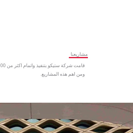
مشاريعنا
ومن اهم هذه المشاريع.