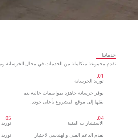
خدماتنا
نقدم مجموعة متكاملة من الخدمات في مجال الخرسانة ومواد ا
01.
توريد الخرسانة
نوفر خرسانة جاهزة بمواصفات عالية يتم
نقلها إلى موقع المشروع بأعلى جودة.
05.
04.
الاستشارات الفنية
توريد 
نقدم الدعم الفني والهندسي لاختيار
توريد 