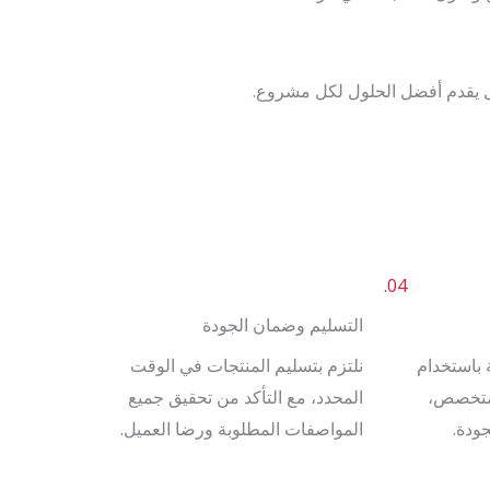
يقدم أفضل الحلول لكل مشروع.
04.
التسليم وضمان الجودة
 باستخدام
نلتزم بتسليم المنتجات في الوقت
 متخصص،
المحدد، مع التأكد من تحقيق جميع
ودة.
المواصفات المطلوبة ورضا العميل.